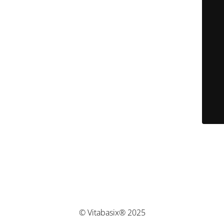
© Vitabasix® 2025