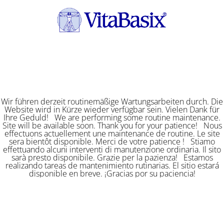
Wir führen derzeit routinemäßige Wartungsarbeiten durch. Die
Website wird in Kürze wieder verfügbar sein. Vielen Dank für
Ihre Geduld! We are performing some routine maintenance.
Site will be available soon. Thank you for your patience! Nous
effectuons actuellement une maintenance de routine. Le site
sera bientôt disponible. Merci de votre patience ! Stiamo
effettuando alcuni interventi di manutenzione ordinaria. Il sito
sarà presto disponibile. Grazie per la pazienza! Estamos
realizando tareas de mantenimiento rutinarias. El sitio estará
disponible en breve. ¡Gracias por su paciencia!