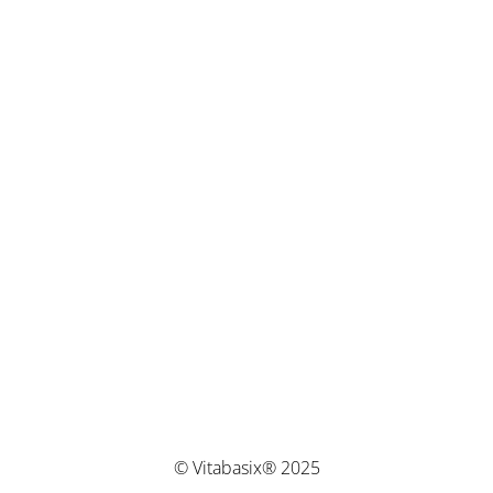
© Vitabasix® 2025