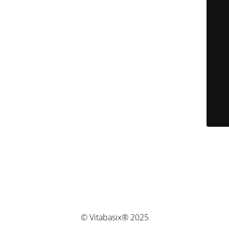
© Vitabasix® 2025