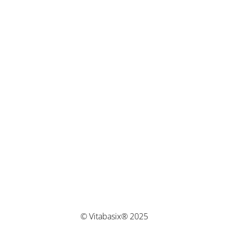
© Vitabasix® 2025