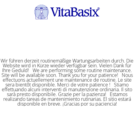
Wir führen derzeit routinemäßige Wartungsarbeiten durch. Die
Website wird in Kürze wieder verfügbar sein. Vielen Dank für
Ihre Geduld! We are performing some routine maintenance.
Site will be available soon. Thank you for your patience! Nous
effectuons actuellement une maintenance de routine. Le site
sera bientôt disponible. Merci de votre patience ! Stiamo
effettuando alcuni interventi di manutenzione ordinaria. Il sito
sarà presto disponibile. Grazie per la pazienza! Estamos
realizando tareas de mantenimiento rutinarias. El sitio estará
disponible en breve. ¡Gracias por su paciencia!