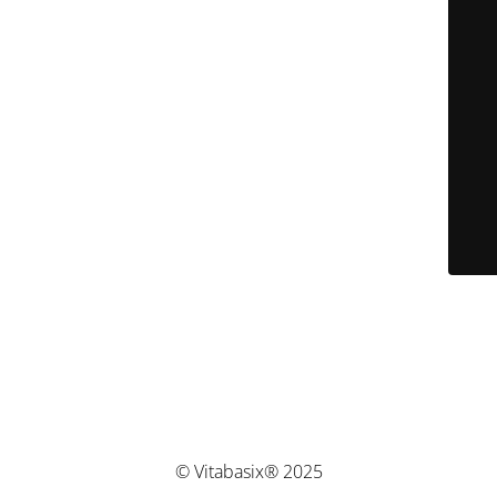
© Vitabasix® 2025