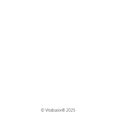
© Vitabasix® 2025