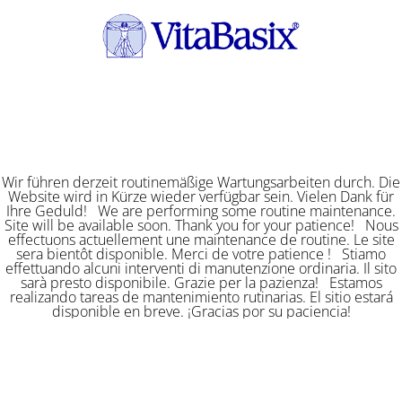
Wir führen derzeit routinemäßige Wartungsarbeiten durch. Die
Website wird in Kürze wieder verfügbar sein. Vielen Dank für
Ihre Geduld! We are performing some routine maintenance.
Site will be available soon. Thank you for your patience! Nous
effectuons actuellement une maintenance de routine. Le site
sera bientôt disponible. Merci de votre patience ! Stiamo
effettuando alcuni interventi di manutenzione ordinaria. Il sito
sarà presto disponibile. Grazie per la pazienza! Estamos
realizando tareas de mantenimiento rutinarias. El sitio estará
disponible en breve. ¡Gracias por su paciencia!