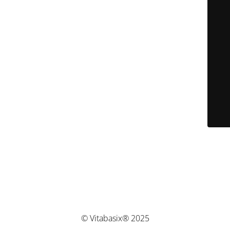
© Vitabasix® 2025