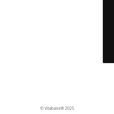
© Vitabasix® 2025