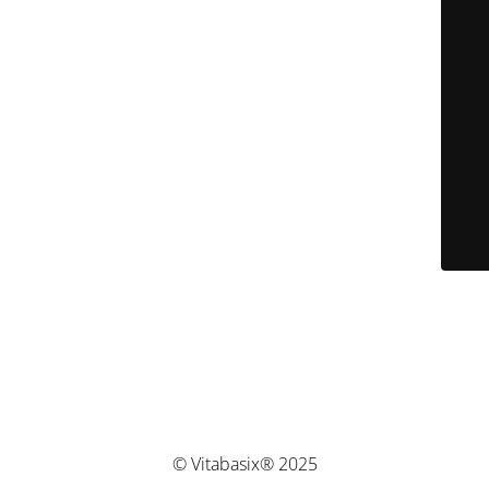
© Vitabasix® 2025