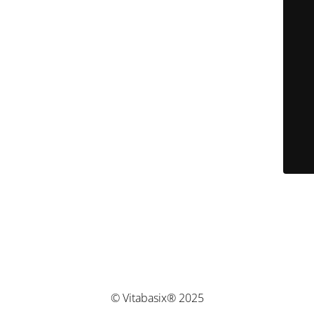
© Vitabasix® 2025