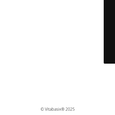
© Vitabasix® 2025