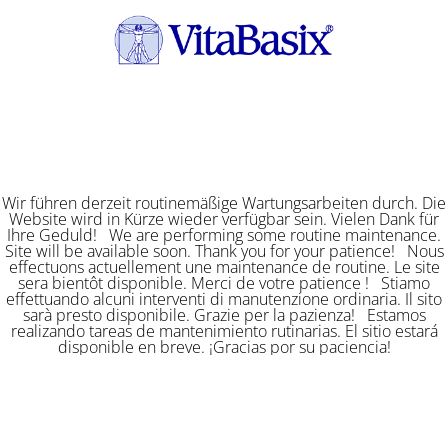
Wir führen derzeit routinemäßige Wartungsarbeiten durch. Die
Website wird in Kürze wieder verfügbar sein. Vielen Dank für
Ihre Geduld! We are performing some routine maintenance.
Site will be available soon. Thank you for your patience! Nous
effectuons actuellement une maintenance de routine. Le site
sera bientôt disponible. Merci de votre patience ! Stiamo
effettuando alcuni interventi di manutenzione ordinaria. Il sito
sarà presto disponibile. Grazie per la pazienza! Estamos
realizando tareas de mantenimiento rutinarias. El sitio estará
disponible en breve. ¡Gracias por su paciencia!