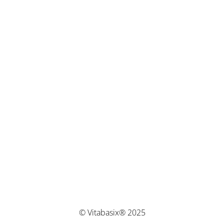
© Vitabasix® 2025