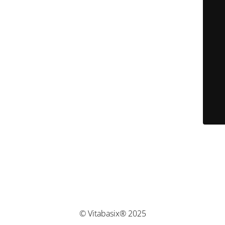
© Vitabasix® 2025