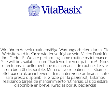
Wir führen derzeit routinemäßige Wartungsarbeiten durch. Die
Website wird in Kürze wieder verfügbar sein. Vielen Dank für
Ihre Geduld! We are performing some routine maintenance.
Site will be available soon. Thank you for your patience! Nous
effectuons actuellement une maintenance de routine. Le site
sera bientôt disponible. Merci de votre patience ! Stiamo
effettuando alcuni interventi di manutenzione ordinaria. Il sito
sarà presto disponibile. Grazie per la pazienza! Estamos
realizando tareas de mantenimiento rutinarias. El sitio estará
disponible en breve. ¡Gracias por su paciencia!