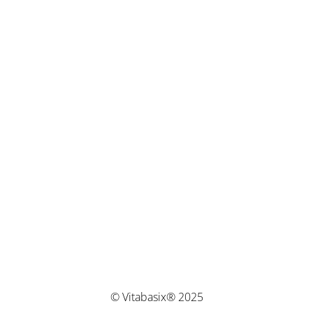
© Vitabasix® 2025