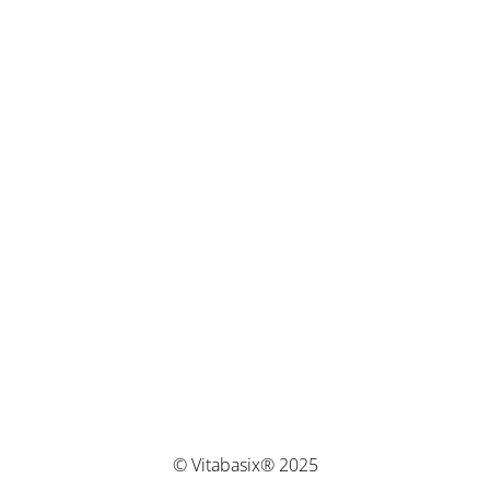
© Vitabasix® 2025