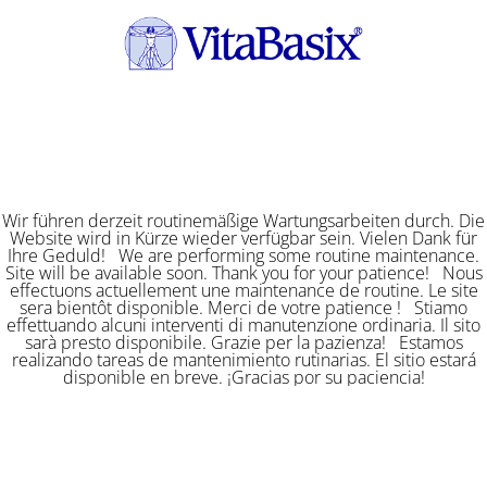
Wir führen derzeit routinemäßige Wartungsarbeiten durch. Die
Website wird in Kürze wieder verfügbar sein. Vielen Dank für
Ihre Geduld! We are performing some routine maintenance.
Site will be available soon. Thank you for your patience! Nous
effectuons actuellement une maintenance de routine. Le site
sera bientôt disponible. Merci de votre patience ! Stiamo
effettuando alcuni interventi di manutenzione ordinaria. Il sito
sarà presto disponibile. Grazie per la pazienza! Estamos
realizando tareas de mantenimiento rutinarias. El sitio estará
disponible en breve. ¡Gracias por su paciencia!