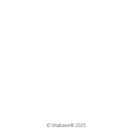
© Vitabasix® 2025