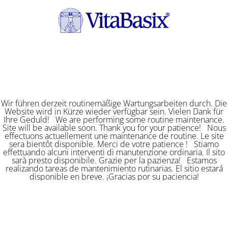
Wir führen derzeit routinemäßige Wartungsarbeiten durch. Die
Website wird in Kürze wieder verfügbar sein. Vielen Dank für
Ihre Geduld! We are performing some routine maintenance.
Site will be available soon. Thank you for your patience! Nous
effectuons actuellement une maintenance de routine. Le site
sera bientôt disponible. Merci de votre patience ! Stiamo
effettuando alcuni interventi di manutenzione ordinaria. Il sito
sarà presto disponibile. Grazie per la pazienza! Estamos
realizando tareas de mantenimiento rutinarias. El sitio estará
disponible en breve. ¡Gracias por su paciencia!