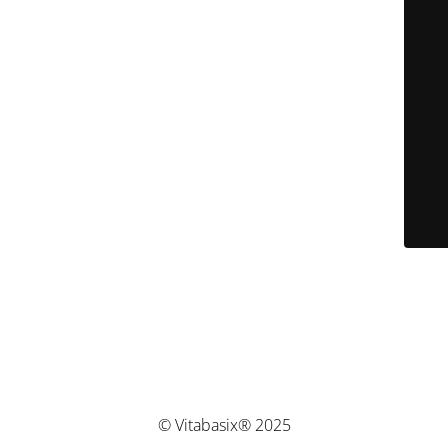
© Vitabasix® 2025