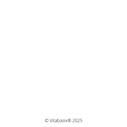
© Vitabasix® 2025