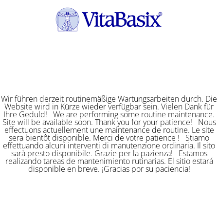
Wir führen derzeit routinemäßige Wartungsarbeiten durch. Die
Website wird in Kürze wieder verfügbar sein. Vielen Dank für
Ihre Geduld! We are performing some routine maintenance.
Site will be available soon. Thank you for your patience! Nous
effectuons actuellement une maintenance de routine. Le site
sera bientôt disponible. Merci de votre patience ! Stiamo
effettuando alcuni interventi di manutenzione ordinaria. Il sito
sarà presto disponibile. Grazie per la pazienza! Estamos
realizando tareas de mantenimiento rutinarias. El sitio estará
disponible en breve. ¡Gracias por su paciencia!