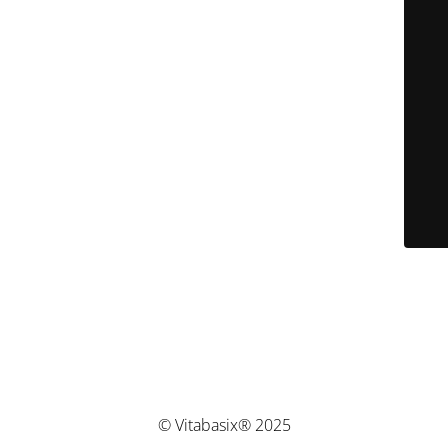
© Vitabasix® 2025