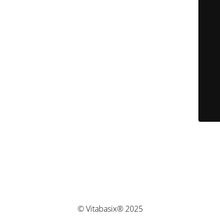
© Vitabasix® 2025