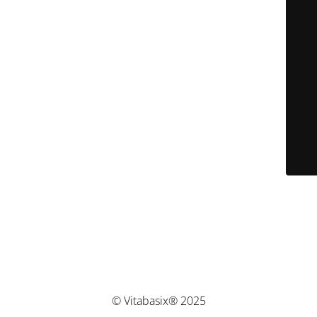
© Vitabasix® 2025