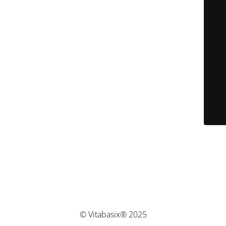
© Vitabasix® 2025