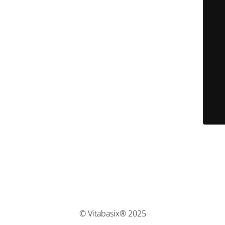
© Vitabasix® 2025