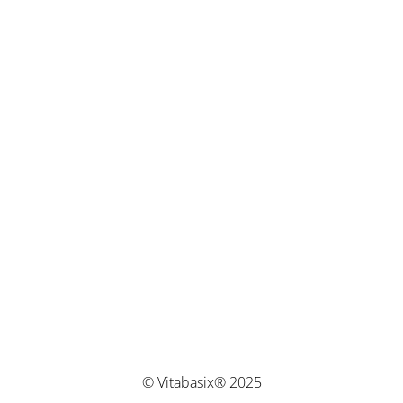
© Vitabasix® 2025