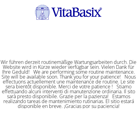
Wir führen derzeit routinemäßige Wartungsarbeiten durch. Die
Website wird in Kürze wieder verfügbar sein. Vielen Dank für
Ihre Geduld! We are performing some routine maintenance.
Site will be available soon. Thank you for your patience! Nous
effectuons actuellement une maintenance de routine. Le site
sera bientôt disponible. Merci de votre patience ! Stiamo
effettuando alcuni interventi di manutenzione ordinaria. Il sito
sarà presto disponibile. Grazie per la pazienza! Estamos
realizando tareas de mantenimiento rutinarias. El sitio estará
disponible en breve. ¡Gracias por su paciencia!