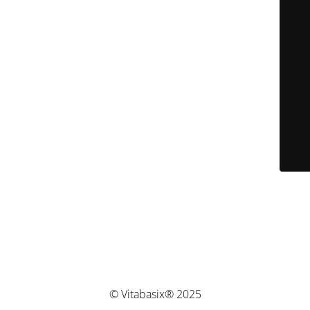
© Vitabasix® 2025