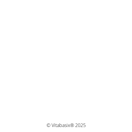
© Vitabasix® 2025