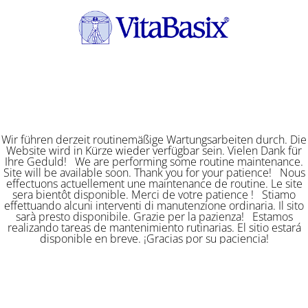
Wir führen derzeit routinemäßige Wartungsarbeiten durch. Die
Website wird in Kürze wieder verfügbar sein. Vielen Dank für
Ihre Geduld! We are performing some routine maintenance.
Site will be available soon. Thank you for your patience! Nous
effectuons actuellement une maintenance de routine. Le site
sera bientôt disponible. Merci de votre patience ! Stiamo
effettuando alcuni interventi di manutenzione ordinaria. Il sito
sarà presto disponibile. Grazie per la pazienza! Estamos
realizando tareas de mantenimiento rutinarias. El sitio estará
disponible en breve. ¡Gracias por su paciencia!