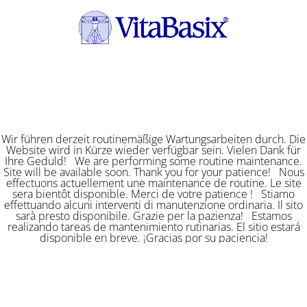
Wir führen derzeit routinemäßige Wartungsarbeiten durch. Die
Website wird in Kürze wieder verfügbar sein. Vielen Dank für
Ihre Geduld! We are performing some routine maintenance.
Site will be available soon. Thank you for your patience! Nous
effectuons actuellement une maintenance de routine. Le site
sera bientôt disponible. Merci de votre patience ! Stiamo
effettuando alcuni interventi di manutenzione ordinaria. Il sito
sarà presto disponibile. Grazie per la pazienza! Estamos
realizando tareas de mantenimiento rutinarias. El sitio estará
disponible en breve. ¡Gracias por su paciencia!