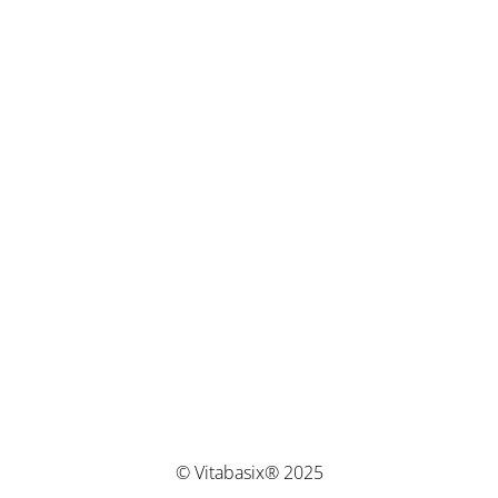
© Vitabasix® 2025