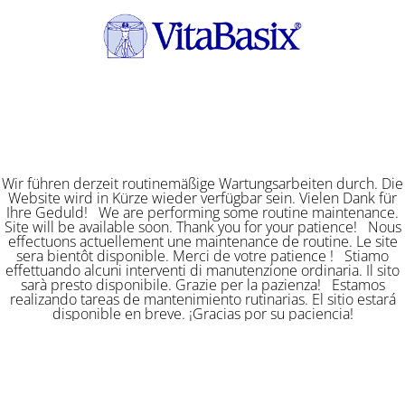
Wir führen derzeit routinemäßige Wartungsarbeiten durch. Die
Website wird in Kürze wieder verfügbar sein. Vielen Dank für
Ihre Geduld! We are performing some routine maintenance.
Site will be available soon. Thank you for your patience! Nous
effectuons actuellement une maintenance de routine. Le site
sera bientôt disponible. Merci de votre patience ! Stiamo
effettuando alcuni interventi di manutenzione ordinaria. Il sito
sarà presto disponibile. Grazie per la pazienza! Estamos
realizando tareas de mantenimiento rutinarias. El sitio estará
disponible en breve. ¡Gracias por su paciencia!