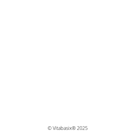
© Vitabasix® 2025