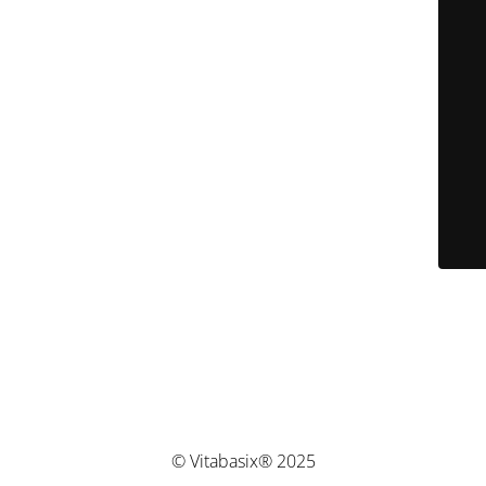
© Vitabasix® 2025