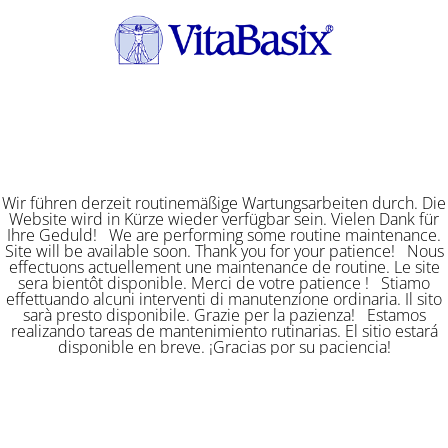
Wir führen derzeit routinemäßige Wartungsarbeiten durch. Die
Website wird in Kürze wieder verfügbar sein. Vielen Dank für
Ihre Geduld! We are performing some routine maintenance.
Site will be available soon. Thank you for your patience! Nous
effectuons actuellement une maintenance de routine. Le site
sera bientôt disponible. Merci de votre patience ! Stiamo
effettuando alcuni interventi di manutenzione ordinaria. Il sito
sarà presto disponibile. Grazie per la pazienza! Estamos
realizando tareas de mantenimiento rutinarias. El sitio estará
disponible en breve. ¡Gracias por su paciencia!