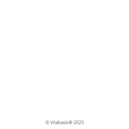
© Vitabasix® 2025