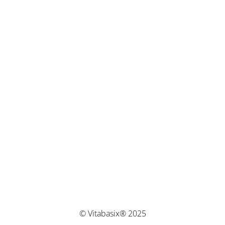
© Vitabasix® 2025