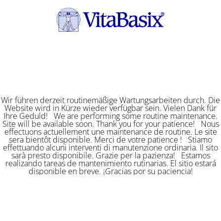
Wir führen derzeit routinemäßige Wartungsarbeiten durch. Die
Website wird in Kürze wieder verfügbar sein. Vielen Dank für
Ihre Geduld! We are performing some routine maintenance.
Site will be available soon. Thank you for your patience! Nous
effectuons actuellement une maintenance de routine. Le site
sera bientôt disponible. Merci de votre patience ! Stiamo
effettuando alcuni interventi di manutenzione ordinaria. Il sito
sarà presto disponibile. Grazie per la pazienza! Estamos
realizando tareas de mantenimiento rutinarias. El sitio estará
disponible en breve. ¡Gracias por su paciencia!