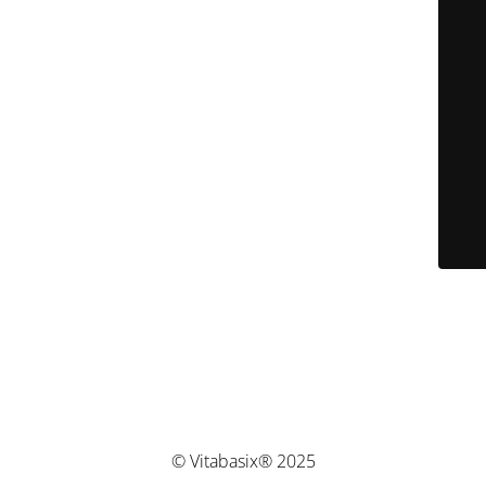
© Vitabasix® 2025