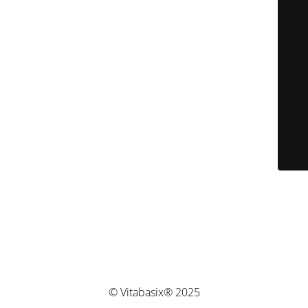
© Vitabasix® 2025