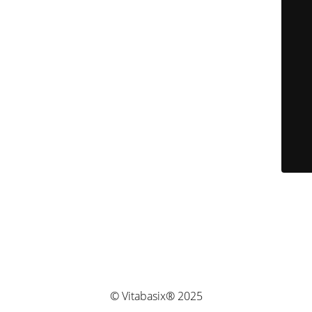
© Vitabasix® 2025