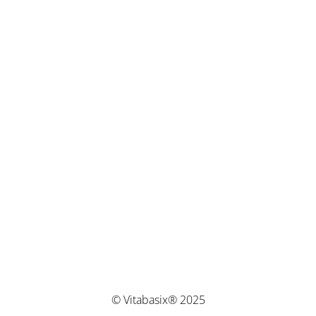
© Vitabasix® 2025