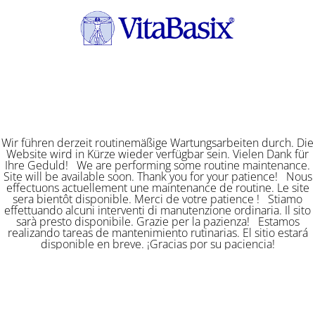
Wir führen derzeit routinemäßige Wartungsarbeiten durch. Die
Website wird in Kürze wieder verfügbar sein. Vielen Dank für
Ihre Geduld! We are performing some routine maintenance.
Site will be available soon. Thank you for your patience! Nous
effectuons actuellement une maintenance de routine. Le site
sera bientôt disponible. Merci de votre patience ! Stiamo
effettuando alcuni interventi di manutenzione ordinaria. Il sito
sarà presto disponibile. Grazie per la pazienza! Estamos
realizando tareas de mantenimiento rutinarias. El sitio estará
disponible en breve. ¡Gracias por su paciencia!