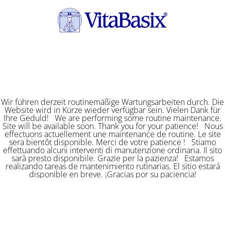
Wir führen derzeit routinemäßige Wartungsarbeiten durch. Die
Website wird in Kürze wieder verfügbar sein. Vielen Dank für
Ihre Geduld! We are performing some routine maintenance.
Site will be available soon. Thank you for your patience! Nous
effectuons actuellement une maintenance de routine. Le site
sera bientôt disponible. Merci de votre patience ! Stiamo
effettuando alcuni interventi di manutenzione ordinaria. Il sito
sarà presto disponibile. Grazie per la pazienza! Estamos
realizando tareas de mantenimiento rutinarias. El sitio estará
disponible en breve. ¡Gracias por su paciencia!