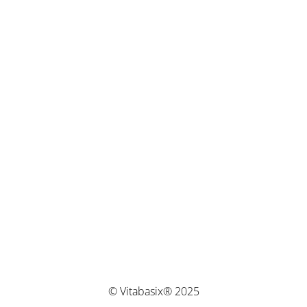
© Vitabasix® 2025