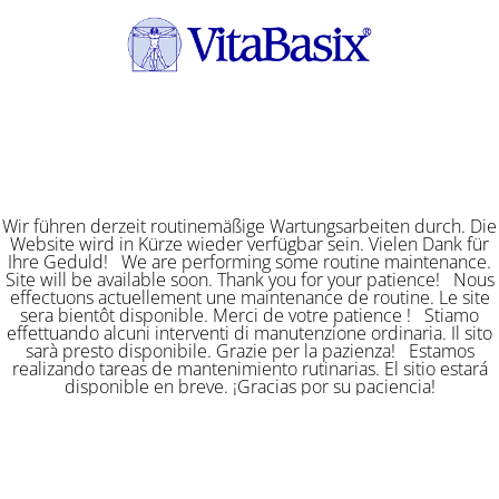
Wir führen derzeit routinemäßige Wartungsarbeiten durch. Die
Website wird in Kürze wieder verfügbar sein. Vielen Dank für
Ihre Geduld! We are performing some routine maintenance.
Site will be available soon. Thank you for your patience! Nous
effectuons actuellement une maintenance de routine. Le site
sera bientôt disponible. Merci de votre patience ! Stiamo
effettuando alcuni interventi di manutenzione ordinaria. Il sito
sarà presto disponibile. Grazie per la pazienza! Estamos
realizando tareas de mantenimiento rutinarias. El sitio estará
disponible en breve. ¡Gracias por su paciencia!