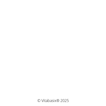
© Vitabasix® 2025