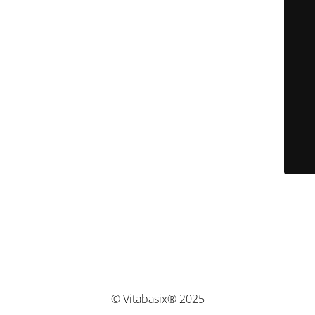
© Vitabasix® 2025