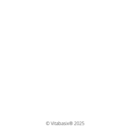
© Vitabasix® 2025