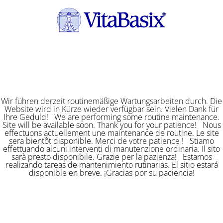
Wir führen derzeit routinemäßige Wartungsarbeiten durch. Die
Website wird in Kürze wieder verfügbar sein. Vielen Dank für
Ihre Geduld! We are performing some routine maintenance.
Site will be available soon. Thank you for your patience! Nous
effectuons actuellement une maintenance de routine. Le site
sera bientôt disponible. Merci de votre patience ! Stiamo
effettuando alcuni interventi di manutenzione ordinaria. Il sito
sarà presto disponibile. Grazie per la pazienza! Estamos
realizando tareas de mantenimiento rutinarias. El sitio estará
disponible en breve. ¡Gracias por su paciencia!