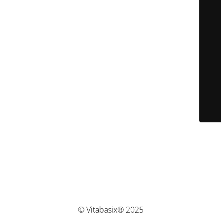
© Vitabasix® 2025