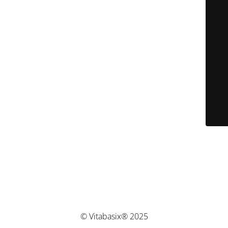
© Vitabasix® 2025