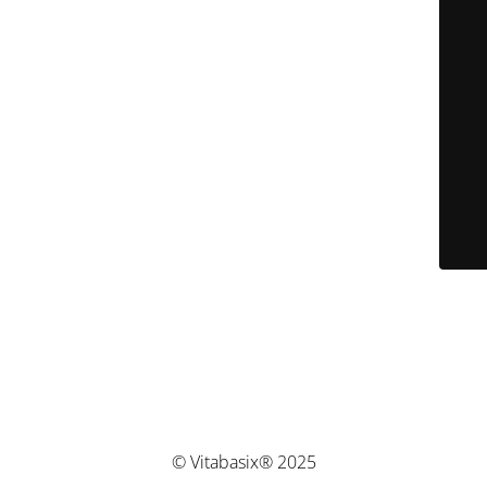
© Vitabasix® 2025